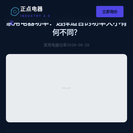
正点电器
立即询价
INDUSTRY 4.0
家用电器功率：选择适合的功率大小有
正
何不同？
家用电器功率
2026-06-29