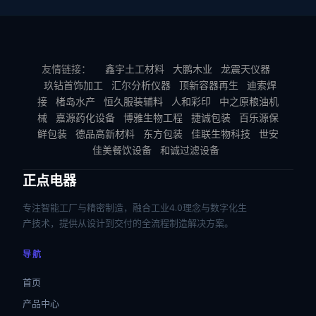
友情链接：
鑫宇土工材料
大鹏木业
龙震天仪器
玖钻首饰加工
汇尔分析仪器
顶新容器再生
迪索焊
接
楮岛水产
恒久服装辅料
人和彩印
中之原粮油机
械
嘉源药化设备
博雅生物工程
捷诚包装
百乐源保
鲜包装
德品高新材料
东方包装
佳联生物科技
世安
佳美餐饮设备
和诚过滤设备
正点电器
专注智能工厂与精密制造，融合工业4.0理念与数字化生
产技术，提供从设计到交付的全流程制造解决方案。
导航
首页
产品中心