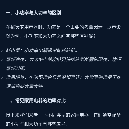
一、小功率与大功率的区别
在挑选家用电器时，功率是一个重要的考量因素。以电饭
煲为例，小功率和大功率之间有哪些区别呢？
耗电量：小功率电器通常能耗较低。
烹饪速度：大功率电器能够更快地达到所需的温度，缩短
烹饪时间。
适用场景：小功率适合日常温和烹饪；大功率则适用于快
速加热或大量食物。
二、常见家用电器的功率对比
接下来我们来看一下不同类型的家用电器，它们通常配备
的小功率和大功率有哪些差异：