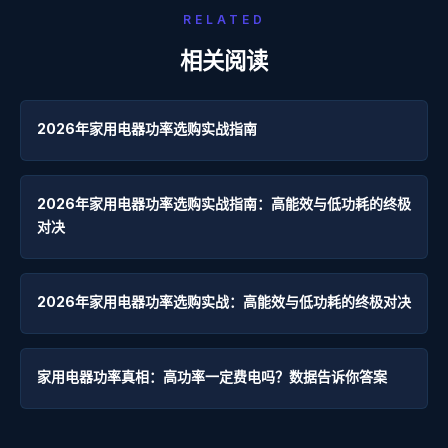
RELATED
相关阅读
2026年家用电器功率选购实战指南
2026年家用电器功率选购实战指南：高能效与低功耗的终极
对决
2026年家用电器功率选购实战：高能效与低功耗的终极对决
家用电器功率真相：高功率一定费电吗？数据告诉你答案