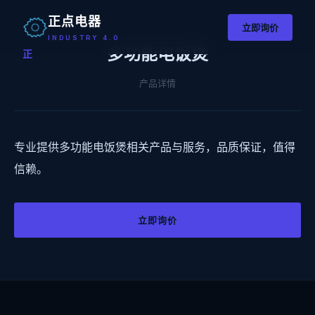
正点电器
立即询价
INDUSTRY 4.0
多功能电饭煲
正
产品详情
专业提供多功能电饭煲相关产品与服务，品质保证，值得
信赖。
立即询价