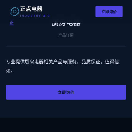
正点电器
立即询价
INDUSTRY 4.0
厨房电器
正
产品详情
专业提供厨房电器相关产品与服务，品质保证，值得信
赖。
立即询价