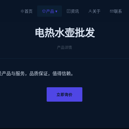
首页
产品 ▾
资讯
关于
联系
电热水壶批发
产品详情
关产品与服务，品质保证，值得信赖。
立即询价