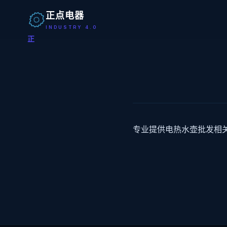
正点电器
INDUSTRY 4.0
正
专业提供电热水壶批发相